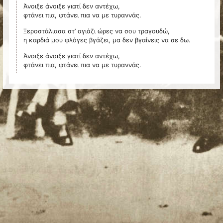
Άνοιξε άνοιξε γιατί δεν αντέχω,
φτάνει πια, φτάνει πια να με τυραννάς.
Ξεροστάλιασα στ’ αγιάζι ώρες να σου τραγουδώ,
η καρδιά μου φλόγες βγάζει, μα δεν βγαίνεις να σε δω.
Άνοιξε άνοιξε γιατί δεν αντέχω,
φτάνει πια, φτάνει πια να με τυραννάς.