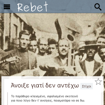
x
Άνοιξε γιατί δεν αντέχω
Στίχοι
Το παράθυρο κλεισμένο, σφαλισμένο σκοτεινό
για ποιο λόγο δεν τ’ ανοίγεις, πεισματάρα να σε δω.