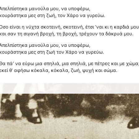
Απελπίστηκα μανούλα μου, να υποφέρω,
κουράστηκα μες στη ζωή, τον Χάρο να γυρεύω.
Όσο είναι η νύχτα σκοτεινή, σκοτεινή, έτσι ’ναι κι η καρδιά μου
και σαν τη σιγανή βροχή, τη βροχή, τρέχουν τα δάκρυά μου.
Απελπίστηκα μανούλα μου, να υποφέρω,
κουράστηκα μες στη ζωή τον Χάρο να γυρεύω.
Θα πά’ να εύρω μια σπηλιά, μια σπηλιά, με πέτρες και με χώμα
εκεί θ’ αφήσω κόκαλα, κόκαλα, ζωή, ψυχή και σώμα.