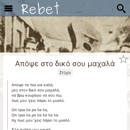
x
Απόψε στο δικό σου μαχαλά
Στίχοι
Απόψε τα ’πια για καλά,
μες στον δικό σου μαχαλά,
να βρω κουράγιο να σου πω,
πως μου ’χεις πάρει το μυαλό.
Ωπ τρια λα ρα λα λα,
Ωπ τρια λα ρα λα λα λα λα.
Αχ πως μου ’χεις πάρει το μυαλό.
Έλα αγάπη μου χρυσή,