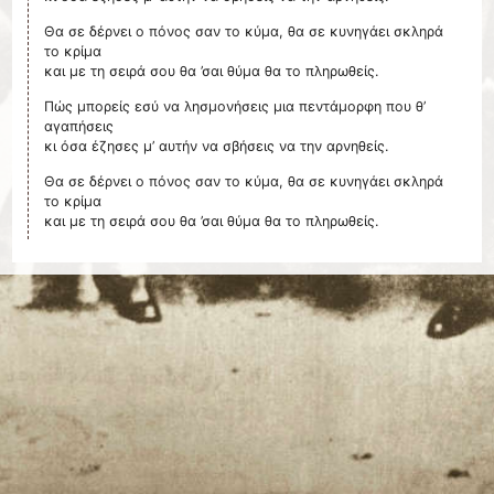
Θα σε δέρνει ο πόνος σαν το κύμα, θα σε κυνηγάει σκληρά
το κρίμα
και με τη σειρά σου θα ’σαι θύμα θα το πληρωθείς.
Πώς μπορείς εσύ να λησμονήσεις μια πεντάμορφη που θ’
αγαπήσεις
κι όσα έζησες μ’ αυτήν να σβήσεις να την αρνηθείς.
Θα σε δέρνει ο πόνος σαν το κύμα, θα σε κυνηγάει σκληρά
το κρίμα
και με τη σειρά σου θα ’σαι θύμα θα το πληρωθείς.