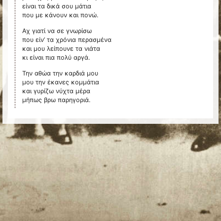
είναι τα δικά σου μάτια
που με κάνουν και πονώ.
Αχ γιατί να σε γνωρίσω
που είν’ τα χρόνια περασμένα
και μου λείπουνε τα νιάτα
κι είναι πια πολύ αργά.
Την αθώα την καρδιά μου
μου την έκανες κομμάτια
και γυρίζω νύχτα μέρα
μήπως βρω παρηγοριά.