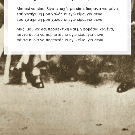
Μπορεί να είσαι λίγο φτωχή, μα είσαι διαμάντι για μένα,
εσύ χατήρι μη μου χαλάς κι εγώ είμαι για σένα,
εσύ χατήρι μη μου χαλάς κι εγώ είμαι για σένα.
Μαζί μου να’ σαι προσεκτική και μη φοβάσαι κανένα,
πάντα κυρία να περπατάς κι εγώ είμαι για σένα,
πάντα κυρία να περπατάς κι εγώ είμαι για σένα.