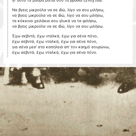
γι’ αυτά τα μαύρα μάτια σου τα βράδια ξενυχτάω.
Να βγεις μικρούλα να σε ιδώ, λίγο να σου μιλήσω,
να βγεις μικρούλα να σε ιδώ, λίγο να σου μιλήσω,
τα κόκκινα χειλάκια σου γλυκά να τα φιλήσω,
να βγεις μικρούλα να σε ιδώ, λίγο να σου μιλήσω.
Έχω σεβντά, έχω νταλκά, έχω για σένα πόνο,
έχω σεβντά, έχω νταλκά, έχω για σένα πόνο,
για σένα μεσ’ στα καπηλειά απ’ τον καημό σουρώνω,
έχω σεβντά, έχω νταλκά, έχω για σένα πόνο.