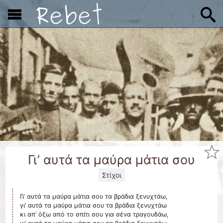
x
Γι’ αυτά τα μαύρα μάτια σου
Στίχοι
Γι’ αυτά τα μαύρα μάτια σου τα βράδια ξενυχτάω,
γι’ αυτά τα μαύρα μάτια σου τα βράδια ξενυχτάω
κι απ’ όξω από το σπίτι σου για σένα τραγουδάω,