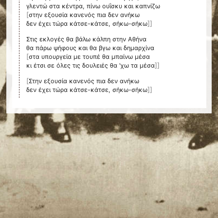
[
στην εξουσία κανενός πια δεν ανήκω
]]
δεν έχει τώρα κάτσε-κάτσε, σήκω-σήκω
Στις εκλογές θα βάλω κάλπη στην Αθήνα
[
στα υπουργεία με τουπέ θα μπαίνω μέσα
]]
κι έτσι σε όλες τις δουλειές θα ’χω τα μέσα
[
Στην εξουσία κανενός πια δεν ανήκω
]]
δεν έχει τώρα κάτσε-κάτσε, σήκω-σήκω