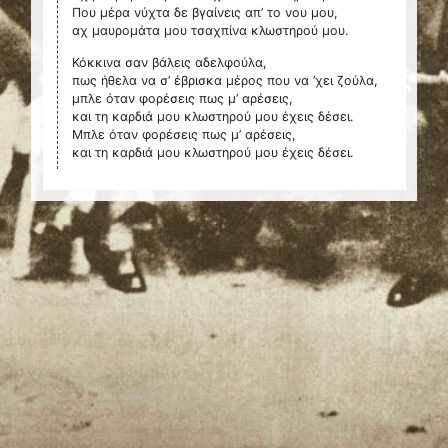
Που μέρα νύχτα δε βγαίνεις απ’ το νου μου,
αχ μαυρομάτα μου τσαχπίνα κλωστηρού μου.
Κόκκινα σαν βάλεις αδελφούλα,
πως ήθελα να σ’ έβρισκα μέρος που να ’χει ζούλα,
μπλε όταν φορέσεις πως μ’ αρέσεις,
και τη καρδιά μου κλωστηρού μου έχεις δέσει.
Μπλε όταν φορέσεις πως μ’ αρέσεις,
και τη καρδιά μου κλωστηρού μου έχεις δέσει.