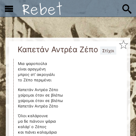
x
Καπετάν Αντρέα Ζέπο
Στίχοι
Μια ψαροπούλα
είναι αραγμένη
μπρος στ’ ακρογιάλι
το Ζέπο περιμένει
Καπετάν Αντρέα Ζέπο
χαίρομαι όταν σε βλέπω
χαίρομαι όταν σε βλέπω
Καπετάν Αντρέα Ζέπο
Όλοι καλάρουνε
μα δε πιάνουν ψάρια
καλάρ’ ο Ζέπος
και πιάνει καλαμάρια