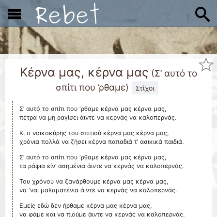
x
Κέρνα μας, κέρνα μας
(
Σ’ αυτό το
σπίτι που ’ρθαμε
)
Στίχοι
Σ’ αυτό το σπίτι που ‘ρθαμε κέρνα μας κέρνα μας,
πέτρα να μη ραγίσει άιντε να κερνάς να καλοπερνάς.
Κι ο νοικοκύρης του σπιτιού κέρνα μας κέρνα μας,
χρόνια πολλά να ζήσει κέρνα παπαδιά τ’ ασικικά παιδιά.
Σ’ αυτό το σπίτι που ‘ρθαμε κέρνα μας κέρνα μας,
τα ράφια είν’ ασημένια άιντε να κερνάς να καλοπερνάς.
Του χρόνου να ξανάρθουμε κέρνα μας κέρνα μας,
να ‘ναι μαλαματένια άιντε να κερνάς να καλοπερνάς.
Εμείς εδώ δεν ήρθαμε κέρνα μας κέρνα μας,
να φάμε και να πιούμε άιντε να κερνάς να καλοπερνάς.