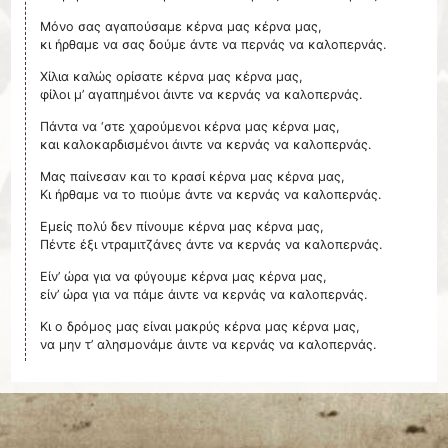
Μόνο σας αγαπούσαμε κέρνα μας κέρνα μας,
κι ήρθαμε να σας δούμε άντε να περνάς να καλοπερνάς.
Χίλια καλώς ορίσατε κέρνα μας κέρνα μας,
φίλοι μ’ αγαπημένοι άιντε να κερνάς να καλοπερνάς.
Πάντα να ‘στε χαρούμενοι κέρνα μας κέρνα μας,
και καλοκαρδισμένοι άιντε να κερνάς να καλοπερνάς.
Μας παίνεσαν και το κρασί κέρνα μας κέρνα μας,
Κι ήρθαμε να το πιούμε άντε να κερνάς να καλοπερνάς.
Εμείς πολύ δεν πίνουμε κέρνα μας κέρνα μας,
Πέντε έξι ντραμιτζάνες άντε να κερνάς να καλοπερνάς.
Είν’ ώρα για να φύγουμε κέρνα μας κέρνα μας,
είν’ ώρα για να πάμε άιντε να κερνάς να καλοπερνάς.
Κι ο δρόμος μας είναι μακρύς κέρνα μας κέρνα μας,
να μην τ’ αλησμονάμε άιντε να κερνάς να καλοπερνάς.