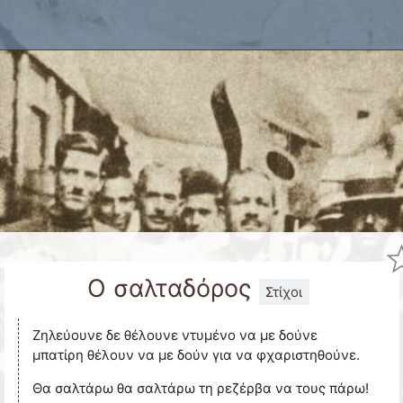
x
Ο σαλταδόρος
Στίχοι
Ζηλεύουνε δε θέλουνε ντυμένο να με δούνε
μπατίρη θέλουν να με δούν για να φχαριστηθούνε.
Θα σαλτάρω θα σαλτάρω τη ρεζέρβα να τους πάρω!