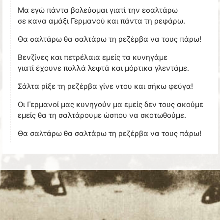
Μα εγώ πάντα βολεύομαι γιατί την εσαλτάρω
σε κανα αμάξι Γερμανού και πάντα τη ρεφάρω.
Θα σαλτάρω θα σαλτάρω τη ρεζέρβα να τους πάρω!
Βενζίνες και πετρέλαια εμείς τα κυνηγάμε
γιατί έχουνε πολλά λεφτά και μόρτικα γλεντάμε.
Σάλτα ρίξε τη ρεζέρβα γίνε ντου και σήκω φεύγα!
Οι Γερμανοί μας κυνηγούν μα εμείς δεν τους ακούμε
εμείς θα τη σαλτάρουμε ώσπου να σκοτωθούμε.
Θα σαλτάρω θα σαλτάρω τη ρεζέρβα να τους πάρω!