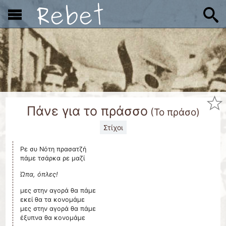
x
Πάνε για το πράσσο
(
Το πράσο
)
Στίχοι
Ρε συ Νότη πρασατζή
πάμε τσάρκα ρε μαζί
Ώπα, όπλες!
μες στην αγορά θα πάμε
εκεί θα τα κονομάμε
μες στην αγορά θα πάμε
έξυπνα θα κονομάμε