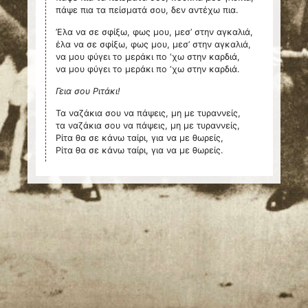
πάψε πια τα πείσματά σου, δεν αντέχω πια.
’Ελα να σε σφίξω, φως μου, μεσ’ στην αγκαλιά,
έλα να σε σφίξω, φως μου, μεσ’ στην αγκαλιά,
να μου φύγει το μεράκι πο ‘χω στην καρδιά,
να μου φύγει το μεράκι πο ‘χω στην καρδιά.
Γεια σου Ριτάκι!
Τα ναζάκια σου να πάψεις, μη με τυραννείς,
τα ναζάκια σου να πάψεις, μη με τυραννείς,
Ρίτα θα σε κάνω ταίρι, για να με θωρείς,
Ρίτα θα σε κάνω ταίρι, για να με θωρείς.