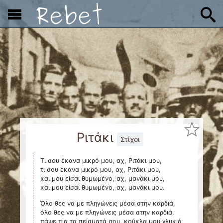
x
Ριτάκι
Στίχοι
Τι σου έκανα μικρό μου, αχ, Ριτάκι μου,
τι σου έκανα μικρό μου, αχ, Ριτάκι μου,
και μου είσαι θυμωμένο, αχ, μανάκι μου,
και μου είσαι θυμωμένο, αχ, μανάκι μου.
Όλο θες να με πληγώνεις μέσα στην καρδιά,
όλο θες να με πληγώνεις μέσα στην καρδιά,
πάψε πια τα πείσματά σου, κούκλα μου γλυκιά,