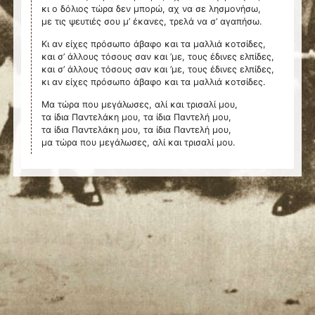
κι ο δόλιος τώρα δεν μπορώ, αχ να σε λησμονήσω,
με τις ψευτιές σου μ’ έκανες, τρελά να σ’ αγαπήσω.
Κι αν είχες πρόσωπο άβαφο και τα μαλλιά κοτσίδες,
και σ’ άλλους τόσους σαν και ’με, τους έδινες ελπίδες,
και σ’ άλλους τόσους σαν και ’με, τους έδινες ελπίδες,
κι αν είχες πρόσωπο άβαφο και τα μαλλιά κοτσίδες.
Μα τώρα που μεγάλωσες, αλί και τρισαλί μου,
τα ίδια Παντελάκη μου, τα ίδια Παντελή μου,
τα ίδια Παντελάκη μου, τα ίδια Παντελή μου,
μα τώρα που μεγάλωσες, αλί και τρισαλί μου.