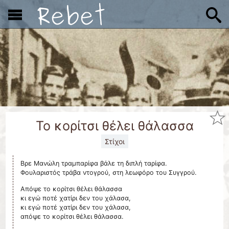
x
Το κορίτσι θέλει θάλασσα
Στίχοι
Βρε Μανώλη τραμπαρίφα βάλε τη διπλή ταρίφα.
Φουλαριστός τράβα ντογρού, στη λεωφόρο του Συγγρού.
Απόψε το κορίτσι θέλει θάλασσα
κι εγώ ποτέ χατίρι δεν του χάλασα,
κι εγώ ποτέ χατίρι δεν του χάλασα,
απόψε το κορίτσι θέλει θάλασσα.