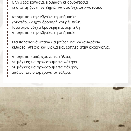
Όλη μέρα εργασία, κούραση κι ορθοστασία
κι από τη ζέστη ρε ζημιά, να σου ’ρχεται λιγοθυμιά.
Απόψε που την έβγαλα τη μπέμπελη
γουστάρω νύχτα δροσερή και ρέμπελη.
Γουστάρω νύχτα δροσερή και ρέμπελη
Απόψε που την έβγαλα τη μπέμπελη.
Στα θαλασσινά μπαράκια μπίρες και καλαμαράκια,
κιθάρες, ντέφια και βιολιά και ξάπλες στην ακρογιαλιά.
Απόψε που υπάρχουνε τα τάλιρα,
ρε μάγκες θα οργώσουμε τα Φάληρα
ρε μάγκες θα οργώσουμε τα Φάληρα,
απόψε που υπάρχουνε τα τάλιρα.