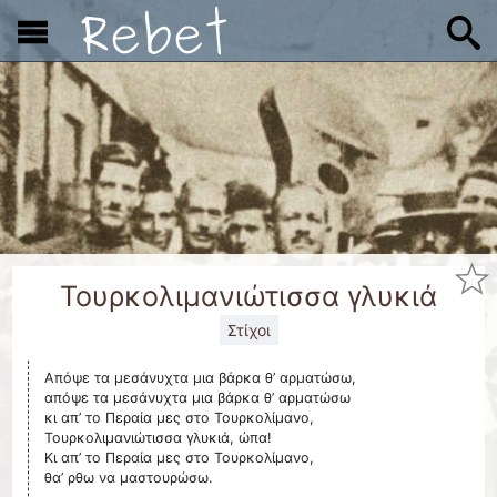
x
Τουρκολιμανιώτισσα γλυκιά
Στίχοι
Απόψε τα μεσάνυχτα μια βάρκα θ’ αρματώσω,
απόψε τα μεσάνυχτα μια βάρκα θ’ αρματώσω
κι απ’ το Περαία μες στο Τουρκολίμανο,
Τουρκολιμανιώτισσα γλυκιά, ώπα!
Κι απ’ το Περαία μες στο Τουρκολίμανο,
θα’ ρθω να μαστουρώσω.