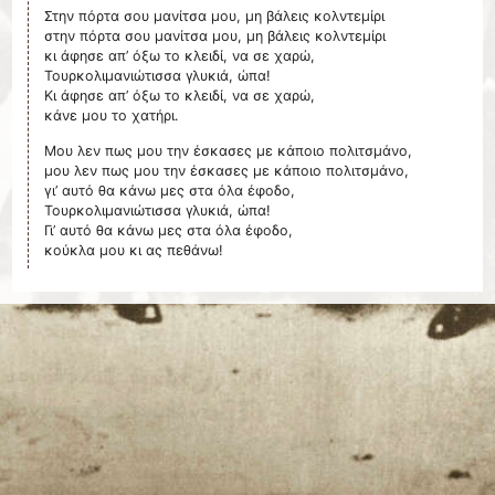
Στην πόρτα σου μανίτσα μου, μη βάλεις κολντεμίρι
στην πόρτα σου μανίτσα μου, μη βάλεις κολντεμίρι
κι άφησε απ’ όξω το κλειδί, να σε χαρώ,
Τουρκολιμανιώτισσα γλυκιά, ώπα!
Κι άφησε απ’ όξω το κλειδί, να σε χαρώ,
κάνε μου το χατήρι.
Μου λεν πως μου την έσκασες με κάποιο πολιτσμάνο,
μου λεν πως μου την έσκασες με κάποιο πολιτσμάνο,
γι’ αυτό θα κάνω μες στα όλα έφοδο,
Τουρκολιμανιώτισσα γλυκιά, ώπα!
Γι’ αυτό θα κάνω μες στα όλα έφοδο,
κούκλα μου κι ας πεθάνω!