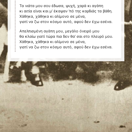
Τα νιάτα μου σου έδωσα, ψυχή, χαρά κι αγάπη
κι αιτία είναι και μ’ έκαψαν ’πό της καρδιάς τα βάθη.
Χάθηκα, χάθηκα κι αλίμονο σε μένα,
γιατί να ζω στον κόσμο αυτό, αφού δεν έχω εσένα.
Απελπισμένη αγάπη μου, μεγάλο όνειρό μου
θα κλαίω γιατί τώρα πια δεν θα’ σαι στο πλευρό μου.
Χάθηκα, χάθηκα κι αλίμονο σε μένα,
γιατί να ζω στον κόσμο αυτό, αφού δεν έχω εσένα.