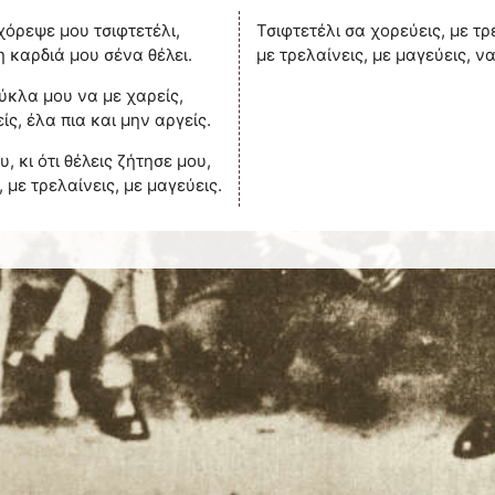
χόρεψε μου τσιφτετέλι,
Τσιφτετέλι σα χορεύεις, με τρ
η καρδιά μου σένα θέλει.
με τρελαίνεις, με μαγεύεις, ν
ύκλα μου να με χαρείς,
ς, έλα πια και μην αργείς.
 κι ότι θέλεις ζήτησε μου,
 με τρελαίνεις, με μαγεύεις.