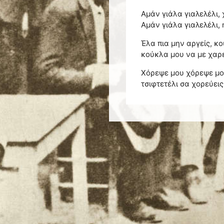
Αμάν γιάλα γιαλελέλι, 
Αμάν γιάλα γιαλελέλι, 
Έλα πια μην αργείς, κο
κούκλα μου να με χαρεί
Χόρεψε μου χόρεψε μου,
τσιφτετέλι σα χορεύεις,